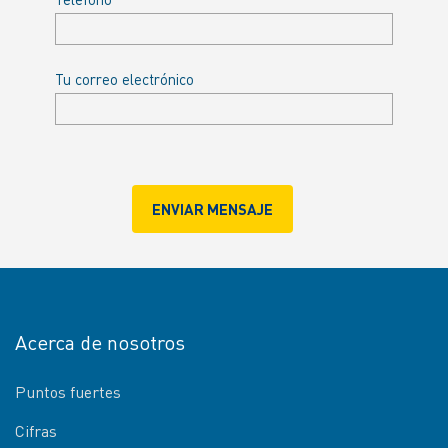
Tu correo electrónico
Acerca de nosotros
Puntos fuertes
Cifras