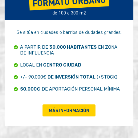
FORMATO URBANO
de 100 a 300 m2
Se sitúa en ciudades o barrios de ciudades grandes.
A PARTIR DE
30.000 HABITANTES
EN ZONA
DE INFLUENCIA
LOCAL EN
CENTRO CIUDAD
+/- 90.000€
DE INVERSIÓN TOTAL
(+STOCK)
50.000€
DE APORTACIÓN PERSONAL MÍNIMA
MÁS INFORMACIÓN