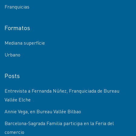
Franquicias
Formatos
Mediana superfície
Urbano
Posts
Entrevista a Fernanda Núñez, Franquiciada de Bureau
Vallée Elche
Annie Vega, en Bureau Vallée Bilbao
Barcelona-Sagrada Familia participa en la Feria del
comercio