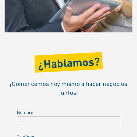
¿Hablamos?
¡Comencemos hoy mismo a hacer negocios
juntos!
Nombre
Teléfono