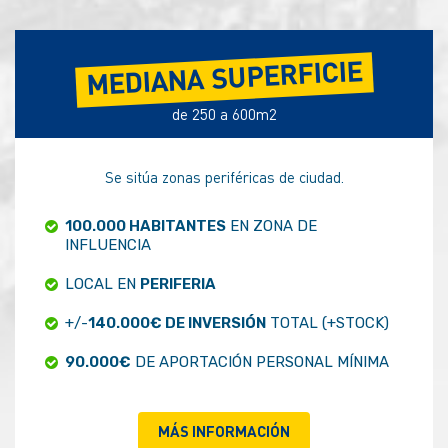
MEDIANA SUPERFICIE
de 250 a 600m2
Se sitúa zonas periféricas de ciudad.
100.000 HABITANTES
EN ZONA DE
INFLUENCIA
LOCAL EN
PERIFERIA
+/-
140.000€ DE INVERSIÓN
TOTAL (+STOCK)
90.000€
DE APORTACIÓN PERSONAL MÍNIMA
MÁS INFORMACIÓN