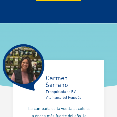
Carmen
Serrano
Franquiciada de BV
Vilafranca del Penedés
“La campaña de la vuelta al cole es
la época más fuerte del año, la