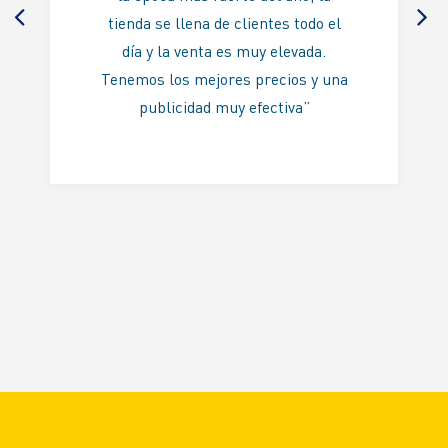
tienda se llena de clientes todo el
día y la venta es muy elevada.
Tenemos los mejores precios y una
publicidad muy efectiva”