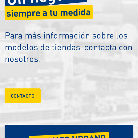
siempre a tu medida
Para más información sobre los
modelos de tiendas, contacta con
nosotros.
CONTACTO