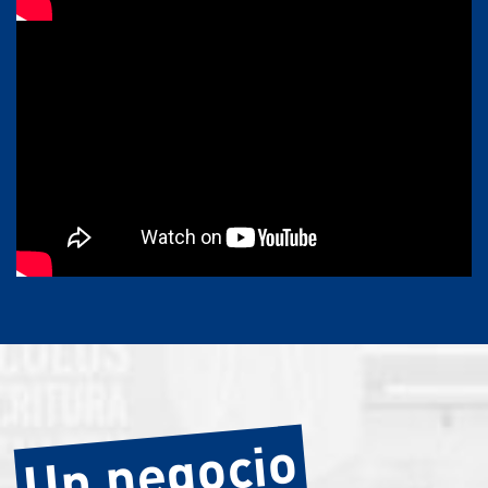
Un negocio