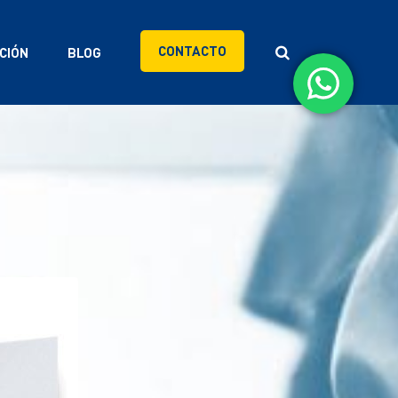
CONTACTO
CIÓN
BLOG