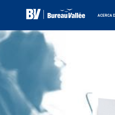
ACERCA 