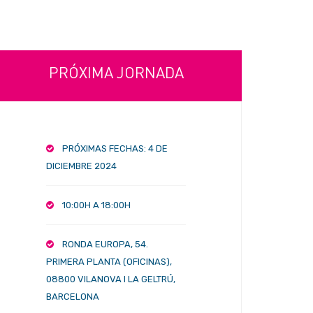
PRÓXIMA JORNADA
PRÓXIMAS FECHAS: 4 DE
DICIEMBRE 2024
10:00H A 18:00H
RONDA EUROPA, 54.
PRIMERA PLANTA (OFICINAS),
08800 VILANOVA I LA GELTRÚ,
BARCELONA