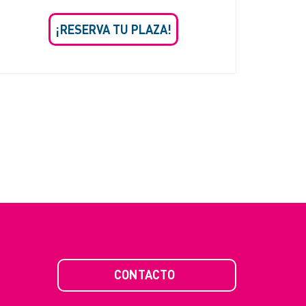
¡RESERVA TU PLAZA!
CONTACTO