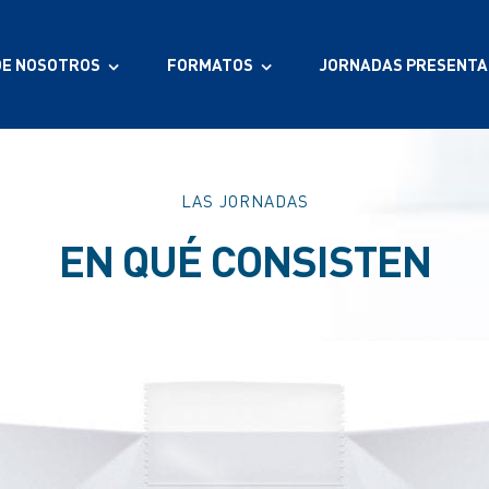
DE NOSOTROS
FORMATOS
JORNADAS PRESENTA
LAS JORNADAS
EN QUÉ CONSISTEN