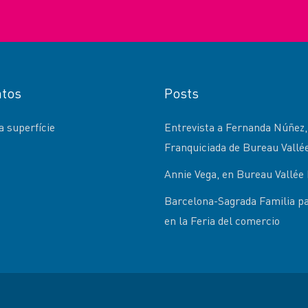
tos
Posts
 superfície
Entrevista a Fernanda Núñez,
Franquiciada de Bureau Vallé
Annie Vega, en Bureau Vallée 
Barcelona-Sagrada Familia pa
en la Feria del comercio