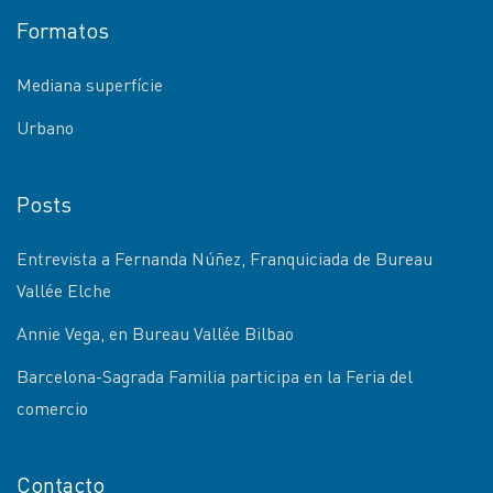
Formatos
Mediana superfície
Urbano
Posts
Entrevista a Fernanda Núñez, Franquiciada de Bureau
Vallée Elche
Annie Vega, en Bureau Vallée Bilbao
Barcelona-Sagrada Familia participa en la Feria del
comercio
Contacto