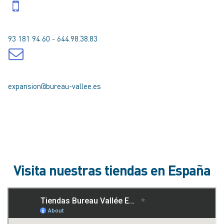
93 181 94 60 - 644.98.38.83
expansion@bureau-vallee.es
Visita nuestras tiendas en España