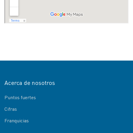
Acerca de nosotros
Puntos fuertes
Cifras
Franquicias