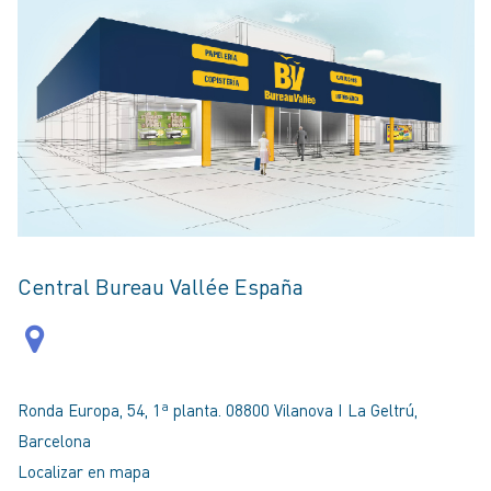
Central Bureau Vallée España
Ronda Europa, 54, 1ª planta. 08800 Vilanova I La Geltrú,
Barcelona
Localizar en mapa