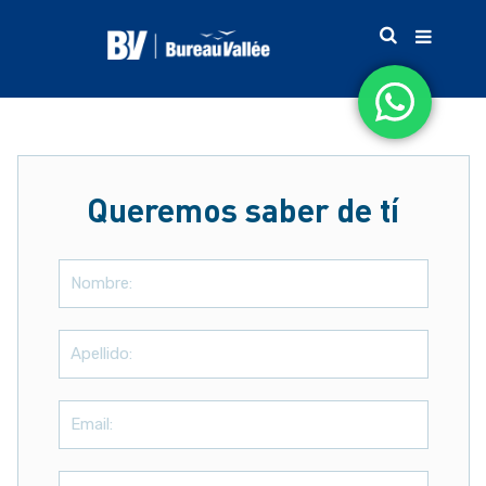
Queremos saber de tí