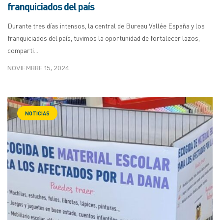
franquiciados del país
Durante tres días intensos, la central de Bureau Vallée España y los
franquiciados del país, tuvimos la oportunidad de fortalecer lazos,
comparti...
NOVIEMBRE 15, 2024
NOTICIAS