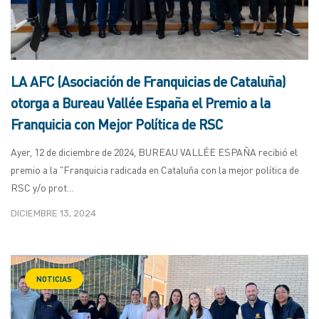
LA AFC (Asociación de Franquicias de Cataluña)
otorga a Bureau Vallée España el Premio a la
Franquicia con Mejor Política de RSC
Ayer, 12 de diciembre de 2024, BUREAU VALLÉE ESPAÑA recibió el
premio a la "Franquicia radicada en Cataluña con la mejor política de
RSC y/o prot...
DICIEMBRE 13, 2024
NOTICIAS