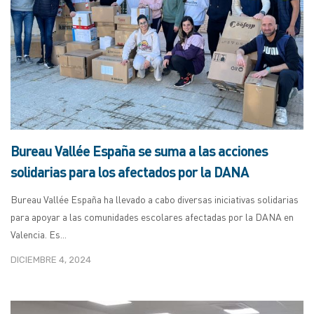
Bureau Vallée España se suma a las acciones
solidarias para los afectados por la DANA
Bureau Vallée España ha llevado a cabo diversas iniciativas solidarias
para apoyar a las comunidades escolares afectadas por la DANA en
Valencia. Es...
DICIEMBRE 4, 2024