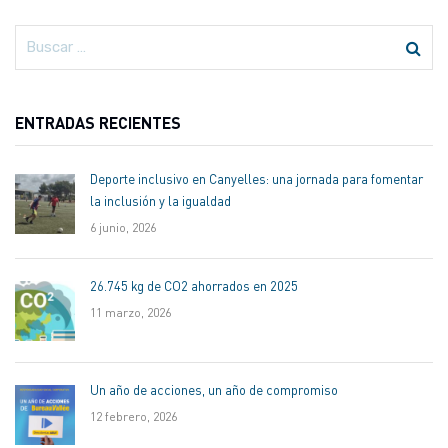
ENTRADAS RECIENTES
Deporte inclusivo en Canyelles: una jornada para fomentar
la inclusión y la igualdad
6 junio, 2026
26.745 kg de CO2 ahorrados en 2025
11 marzo, 2026
Un año de acciones, un año de compromiso
12 febrero, 2026