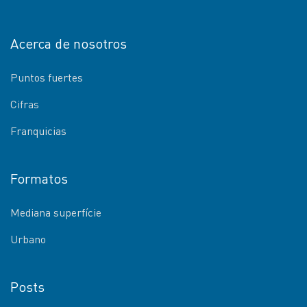
Acerca de nosotros
Puntos fuertes
Cifras
Franquicias
Formatos
Mediana superfície
Urbano
Posts