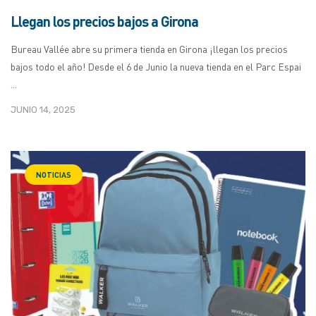
Llegan los precios bajos a Girona
Bureau Vallée abre su primera tienda en Girona ¡llegan los precios
bajos todo el año! Desde el 6 de Junio ​​la nueva tienda en el Parc Espai
...
JUNIO 14, 2025
NOTICIAS