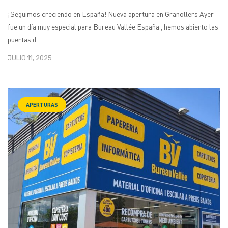
¡Seguimos creciendo en España! Nueva apertura en Granollers Ayer
fue un día muy especial para Bureau Vallée España , hemos abierto las
puertas d...
JULIO 11, 2025
APERTURAS