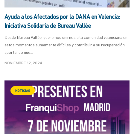
Ayuda a los Afectados por la DANA en Valencia:
Iniciativa Solidaria de Bureau Vallée
Desde Bureau Vallée, queremos unirnos a la comunidad valenciana en
estos momentos sumamente difíciles y contribuir a su recuperación,
aportando nue...
NOVIEMBRE 12, 2024
NOTICIAS