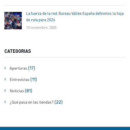
La fuerza de la red: Bureau Vallée España definimos la hoja
de ruta para 2026
10 noviembre, 2025
CATEGORIAS
Aperturas
(17)
Entrevistas
(11)
Noticias
(81)
¿Qué pasa en las tiendas?
(22)