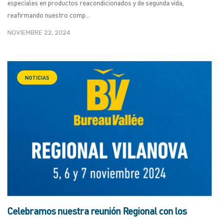
especiales en productos reacondicionados y de segunda vida,
reafirmando nuestro comp...
NOVIEMBRE 22, 2024
NOTICIAS
Celebramos nuestra reunión Regional con los