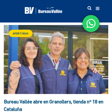
APERTURAS
Bureau Vallée abre en Granollers, tienda nº 18 en
Cataluña