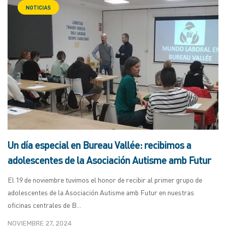
NOTICIAS
Un día especial en Bureau Vallée: recibimos a
adolescentes de la Asociación Autisme amb Futur
El 19 de noviembre tuvimos el honor de recibir al primer grupo de
adolescentes de la Asociación Autisme amb Futur en nuestras
oficinas centrales de B...
NOVIEMBRE 27, 2024