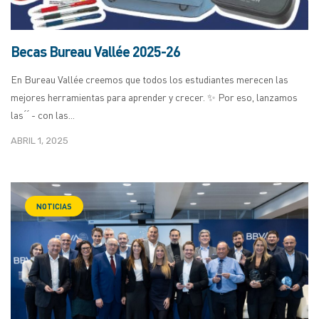
Becas Bureau Vallée 2025-26
En Bureau Vallée creemos que todos los estudiantes merecen las
mejores herramientas para aprender y crecer. ✨ Por eso, lanzamos
las ́ ́ - con las...
ABRIL 1, 2025
NOTICIAS