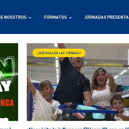
DE NOSOTROS
FORMATOS
JORNADAS PRESENTA
¿QUÉ PASA EN LAS TIENDAS?