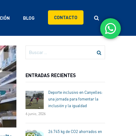
CONTACTO
CIÓN
BLOG
ENTRADAS RECIENTES
Deporte inclusivo en Canyelles:
una jornada para fomentar la
inclusión y la igualdad
6 junio, 2026
26.745 kg de CO2 ahorrados en