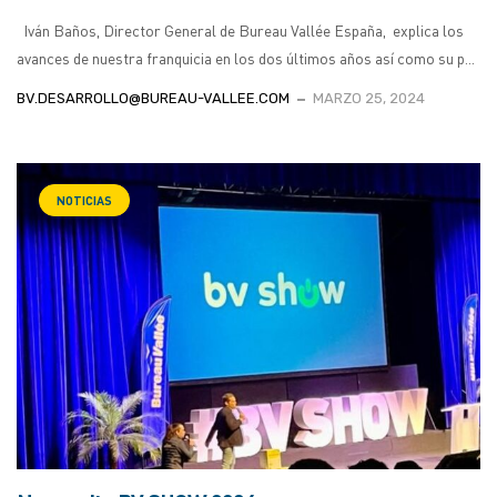
Iván Baños, Director General de Bureau Vallée España, explica los
avances de nuestra franquicia en los dos últimos años así como su p...
BV.DESARROLLO@BUREAU-VALLEE.COM
MARZO 25, 2024
NOTICIAS