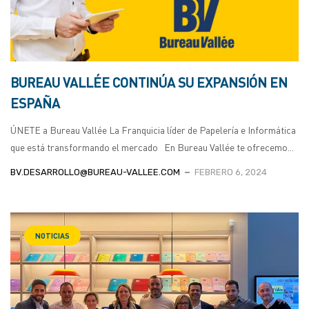
BUREAU VALLÉE CONTINÚA SU EXPANSIÓN EN
ESPAÑA
ÚNETE a Bureau Vallée La Franquicia líder de Papelería e Informática
que está transformando el mercado En Bureau Vallée te ofrecemo...
BV.DESARROLLO@BUREAU-VALLEE.COM
FEBRERO 6, 2024
NOTICIAS