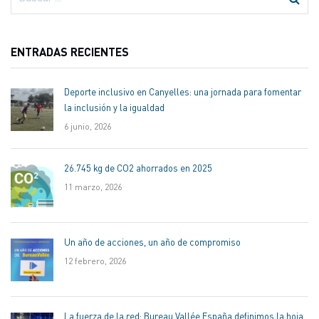
ENTRADAS RECIENTES
Deporte inclusivo en Canyelles: una jornada para fomentar
la inclusión y la igualdad
6 junio, 2026
26.745 kg de CO2 ahorrados en 2025
11 marzo, 2026
Un año de acciones, un año de compromiso
12 febrero, 2026
La fuerza de la red: Bureau Vallée España definimos la hoja