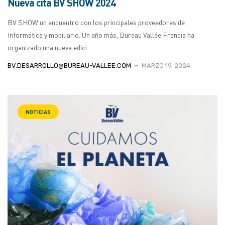
Nueva cita BV SHOW 2024
BV SHOW un encuentro con los principales proveedores de
Informática y mobiliario. Un año más, Bureau Vallée Francia ha
organizado una nueva edici...
BV.DESARROLLO@BUREAU-VALLEE.COM
MARZO 19, 2024
NOTICIAS