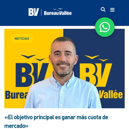
NOTICIAS
«El objetivo principal es ganar más cuota de
mercado»