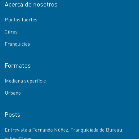
Acerca de nosotros
Puntos fuertes
Cifras
Franquicias
Formatos
Mediana superfície
Urbano
Posts
Entrevista a Fernanda Núñez, Franquiciada de Bureau
Vallée Elche