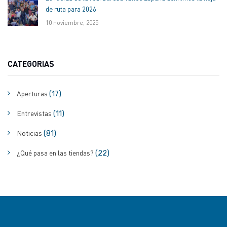
de ruta para 2026
10 noviembre, 2025
CATEGORIAS
Aperturas
(17)
Entrevistas
(11)
Noticias
(81)
¿Qué pasa en las tiendas?
(22)