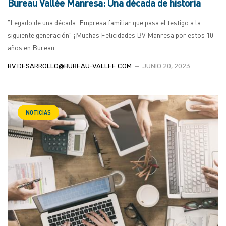
Bureau Vallée Manresa: Una década de historia
"Legado de una década: Empresa familiar que pasa el testigo a la
siguiente generación" ¡Muchas Felicidades BV Manresa por estos 10
años en Bureau...
BV.DESARROLLO@BUREAU-VALLEE.COM
JUNIO 20, 2023
NOTICIAS