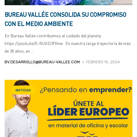
BUREAU VALLÉE CONSOLIDA SU COMPROMISO
CON EL MEDIO AMBIENTE
En Bureau Vallée contribuimos al cuidado del planeta
https://youtu.be/0-RUGD3fYmw En nuestra larga trayectoria de más
de 30 años, en ...
BV.DESARROLLO@BUREAU-VALLEE.COM
FEBRERO 15, 2024
NOTICIAS