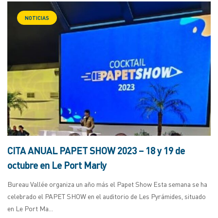
NOTICIAS
CITA ANUAL PAPET SHOW 2023 – 18 y 19 de
octubre en Le Port Marly
Bureau Vallée organiza un año más el Papet Show Esta semana se ha
celebrado el PAPET SHOW en el auditorio de Les Pyrámides, situado
en Le Port Ma...