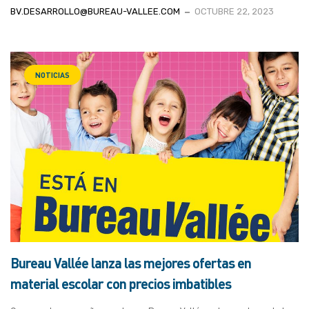
BV.DESARROLLO@BUREAU-VALLEE.COM
OCTUBRE 22, 2023
NOTICIAS
Bureau Vallée lanza las mejores ofertas en
material escolar con precios imbatibles