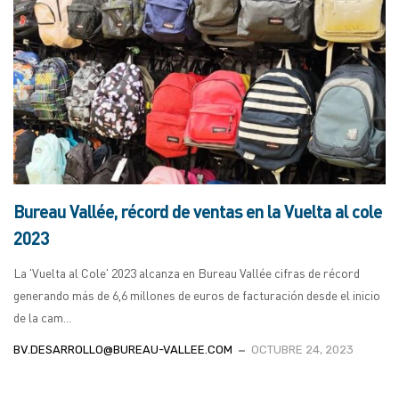
Bureau Vallée, récord de ventas en la Vuelta al cole
2023
La 'Vuelta al Cole' 2023 alcanza en Bureau Vallée cifras de récord
generando más de 6,6 millones de euros de facturación desde el inicio
de la cam...
BV.DESARROLLO@BUREAU-VALLEE.COM
OCTUBRE 24, 2023