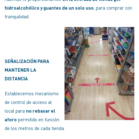
hidroalcohólico y guantes de un solo uso
, para comprar con
tranquilidad.
SEÑALIZACIÓN PARA
MANTENER LA
DISTANCIA
Establecemos mecanismo
de control de acceso al
local para
no rebasar el
aforo
permitido en función
de los metros de cada tienda.