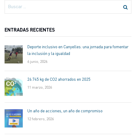
ENTRADAS RECIENTES
Deporte inclusivo en Canyelles: una jornada para fomentar
la inclusión y la igualdad
6 junio, 2026
26.745 kg de CO2 ahorrados en 2025
11 marzo, 2026
Un año de acciones, un año de compromiso
12 febrero, 2026