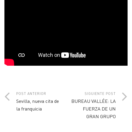
POST ANTERIOR
SIGUIENTE POST
Sevilla, nueva cita de
BUREAU VALLÉE: LA
la franquicia
FUERZA DE UN
GRAN GRUPO