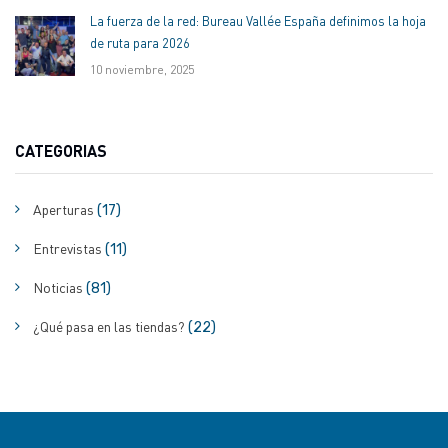
La fuerza de la red: Bureau Vallée España definimos la hoja
de ruta para 2026
10 noviembre, 2025
CATEGORIAS
Aperturas
(17)
Entrevistas
(11)
Noticias
(81)
¿Qué pasa en las tiendas?
(22)