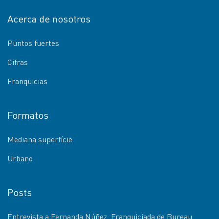
Acerca de nosotros
Puntos fuertes
Cifras
Franquicias
Formatos
Mediana superfície
Urbano
Posts
Entrevista a Fernanda Núñez, Franquiciada de Bureau