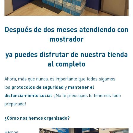
Después de dos meses atendiendo con
mostrador
ya puedes disfrutar de nuestra tienda
al completo
Ahora, más que nunca, es importante que todos sigamos
los
protocolos
de seguridad
y
mantener el
distanciamiento social
. ¡No te preocupes lo tenemos todo
preparado!
¿Cómo nos hemos organizado?
Hemos