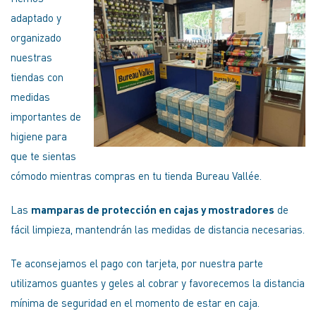
adaptado y
organizado
nuestras
tiendas con
medidas
importantes de
higiene para
que te sientas
cómodo mientras compras en tu tienda Bureau Vallée.
Las
mamparas de protección en cajas y mostradores
de
fácil limpieza, mantendrán las medidas de distancia necesarias.
Te aconsejamos el pago con tarjeta, por nuestra parte
utilizamos guantes y geles al cobrar y favorecemos la distancia
mínima de seguridad en el momento de estar en caja.