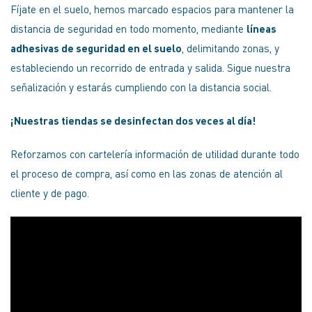
Fíjate en el suelo, hemos marcado espacios para mantener la
distancia de seguridad en todo momento, mediante
líneas
adhesivas de segu
ridad en el suelo
, delimitando zonas, y
estableciendo un recorrido de entrada y salida. Sigue nuestra
señalización y estarás cumpliendo con la distancia social.
¡Nuestras tiendas se desinfectan dos veces al día!
Reforzamos con cartelería información de utilidad durante todo
el proceso de compra, así como en las zonas de atención al
cliente y de pago.