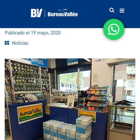
Publicado el
19 mayo, 2020
Noticias